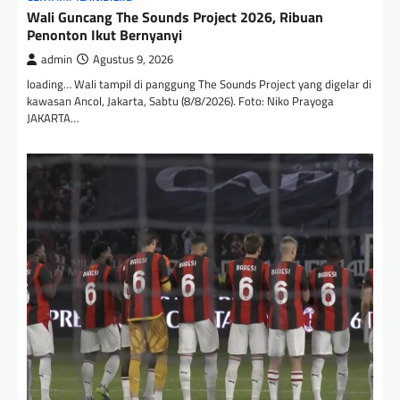
Wali Guncang The Sounds Project 2026, Ribuan
Penonton Ikut Bernyanyi
admin
Agustus 9, 2026
loading… Wali tampil di panggung The Sounds Project yang digelar di
kawasan Ancol, Jakarta, Sabtu (8/8/2026). Foto: Niko Prayoga
JAKARTA…