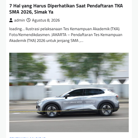
7 Hal yang Harus Diperhatikan Saat Pendaftaran TKA
SMA 2026, Simak Ya
admin
Agustus 8, 2026
loading… Ilustrasi pelaksanaan Tes Kemampuan Akademik (TKA).
Foto/Kemendikdasmen. JAKARTA – Pendaftaran Tes Kemampuan
Akademik (TKA) 2026 untuk jenjang SMA ,…