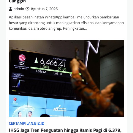
Canggih
admin
Agustus 7, 2026
Aplikasi pesan instan WhatsApp kembali meluncurkan pembaruan
besar yang dirancang untuk meningkatkan efisiensi dan kenyamanan
komunikasi dalam obrolan grup. Peningkatan…
CEKTAMPILAN.BIZ.ID
IHSG Jaga Tren Penguatan hingga Kamis Pagi di 6.379,