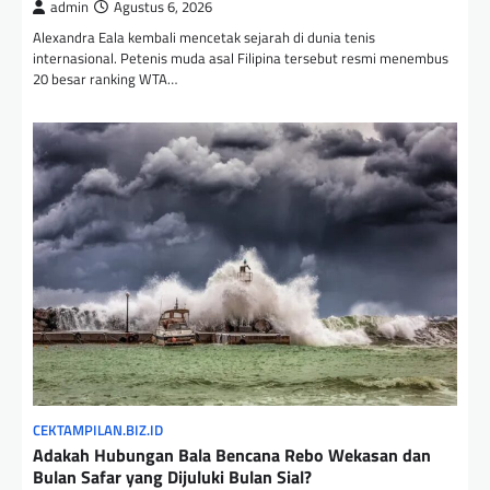
admin
Agustus 6, 2026
Alexandra Eala kembali mencetak sejarah di dunia tenis
internasional. Petenis muda asal Filipina tersebut resmi menembus
20 besar ranking WTA…
CEKTAMPILAN.BIZ.ID
Adakah Hubungan Bala Bencana Rebo Wekasan dan
Bulan Safar yang Dijuluki Bulan Sial?