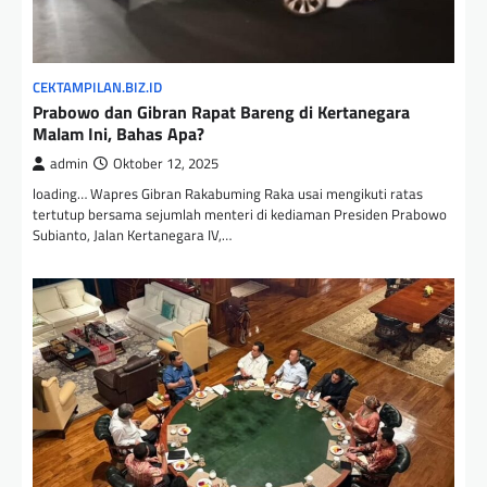
CEKTAMPILAN.BIZ.ID
Prabowo dan Gibran Rapat Bareng di Kertanegara
Malam Ini, Bahas Apa?
admin
Oktober 12, 2025
loading… Wapres Gibran Rakabuming Raka usai mengikuti ratas
tertutup bersama sejumlah menteri di kediaman Presiden Prabowo
Subianto, Jalan Kertanegara IV,…