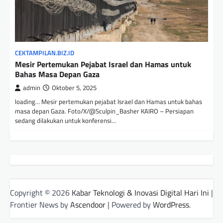
CEKTAMPILAN.BIZ.ID
Mesir Pertemukan Pejabat Israel dan Hamas untuk
Bahas Masa Depan Gaza
admin
Oktober 5, 2025
loading… Mesir pertemukan pejabat Israel dan Hamas untuk bahas
masa depan Gaza. Foto/X/@Sculpin_Basher KAIRO – Persiapan
sedang dilakukan untuk konferensi…
Copyright © 2026
Kabar Teknologi & Inovasi Digital Hari Ini
|
Frontier News by
Ascendoor
| Powered by
WordPress
.