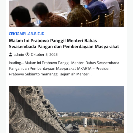
CEKTAMPILAN.BIZ.ID
Malam Ini Prabowo Panggil Menteri Bahas
Swasembada Pangan dan Pemberdayaan Masyarakat
admin
Oktober 5, 2025
loading… Malam Ini Prabowo Panggil Menteri Bahas Swasembada
Pangan dan Pemberdayaan Masyarakat JAKARTA – Presiden
Prabowo Subianto memanggil sejumlah Menteri…