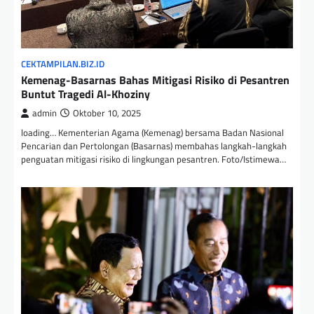
CEKTAMPILAN.BIZ.ID
Kemenag-Basarnas Bahas Mitigasi Risiko di Pesantren
Buntut Tragedi Al-Khoziny
admin
Oktober 10, 2025
loading… Kementerian Agama (Kemenag) bersama Badan Nasional
Pencarian dan Pertolongan (Basarnas) membahas langkah-langkah
penguatan mitigasi risiko di lingkungan pesantren. Foto/Istimewa…