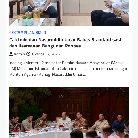
CEKTAMPILAN.BIZ.ID
Cak Imin dan Nasaruddin Umar Bahas Standardisasi
dan Keamanan Bangunan Ponpes
admin
Oktober 7, 2025
loading… Menteri Koordinator Pemberdayaan Masyarakat (Menko
PM) Muhaimin Iskandar atau Cak Imin melakukan pertemuan dengan
Menteri Agama (Menag) Nasaruddin Umar.…