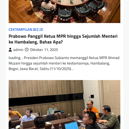
CEKTAMPILAN.BIZ.ID
Prabowo Panggil Ketua MPR hingga Sejumlah Menteri
ke Hambalang, Bahas Apa?
admin
Oktober 11, 2025
loading… Presiden Prabowo Subianto memanggil Ketua MPR Ahmad
Muzani hingga sejumlah menteri ke kediamannya, Hambalang,
Bogor, Jawa Barat, Sabtu (11/10/2025)…