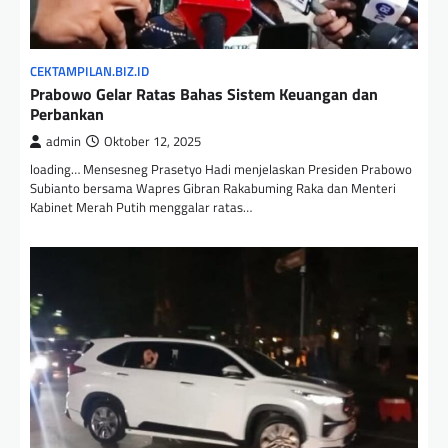
CEKTAMPILAN.BIZ.ID
Prabowo Gelar Ratas Bahas Sistem Keuangan dan
Perbankan
admin
Oktober 12, 2025
loading… Mensesneg Prasetyo Hadi menjelaskan Presiden Prabowo
Subianto bersama Wapres Gibran Rakabuming Raka dan Menteri
Kabinet Merah Putih menggalar ratas…