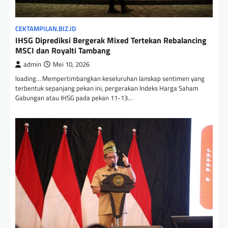
CEKTAMPILAN.BIZ.ID
IHSG Diprediksi Bergerak Mixed Tertekan Rebalancing
MSCI dan Royalti Tambang
admin
Mei 10, 2026
loading… Mempertimbangkan keseluruhan lanskap sentimen yang
terbentuk sepanjang pekan ini, pergerakan Indeks Harga Saham
Gabungan atau IHSG pada pekan 11-13…