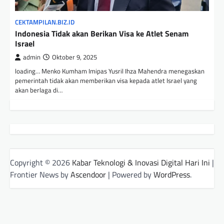
CEKTAMPILAN.BIZ.ID
Indonesia Tidak akan Berikan Visa ke Atlet Senam
Israel
admin
Oktober 9, 2025
loading… Menko Kumham Imipas Yusril Ihza Mahendra menegaskan
pemerintah tidak akan memberikan visa kepada atlet Israel yang
akan berlaga di…
Copyright © 2026
Kabar Teknologi & Inovasi Digital Hari Ini
|
Frontier News by
Ascendoor
| Powered by
WordPress
.