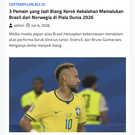
CEKTAMPILAN.BIZ.ID
3 Pemain yang Jadi Biang Kerok Kekalahan Memalukan
Brasil dari Norwegia di Piala Dunia 2026
admin
Juli 6, 2026
Media-media papan atas Brasil meluapkan kekecewaan mendalam
atas performa buruk Vinicius Junior, Endrick, dan Bruno Guimaraes.
Ketiganya dinilai menjadi biang…