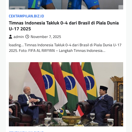
CEKTAMPILAN.BIZ.ID
Timnas Indonesia Takluk 0-4 dari Brasil di Piala Dunia
U-17 2025
admin
November 7, 2025
loading… Timnas Indonesia Takluk 0-4 dari Brasil di Piala Dunia U-17
2025. Foto: FIFA AL RAYYAN – Langkah Timnas Indonesia…