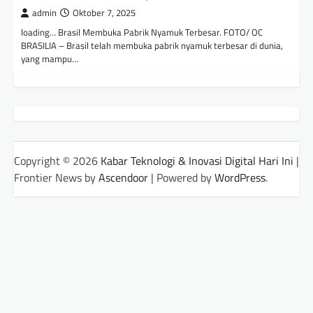
admin
Oktober 7, 2025
loading… Brasil Membuka Pabrik Nyamuk Terbesar. FOTO/ OC
BRASILIA – Brasil telah membuka pabrik nyamuk terbesar di dunia,
yang mampu…
Copyright © 2026
Kabar Teknologi & Inovasi Digital Hari Ini
|
Frontier News by
Ascendoor
| Powered by
WordPress
.