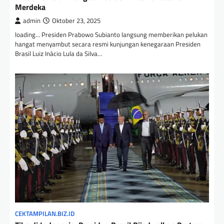
Merdeka
admin
Oktober 23, 2025
loading… Presiden Prabowo Subianto langsung memberikan pelukan
hangat menyambut secara resmi kunjungan kenegaraan Presiden
Brasil Luiz Inácio Lula da Silva…
CEKTAMPILAN.BIZ.ID