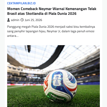
CEKTAMPILAN.BIZ.ID
Momen Comeback Neymar Warnai Kemenangan Telak
Brasil atas Skotlandia di Piala Dunia 2026
admin
Juni 25, 2026
Panggung megah Piala Dunia 2026 menjadi saksi bisu kembalinya
sang penyihir lapangan hijau, Neymar Jr, dalam laga penuh emosi
antara…