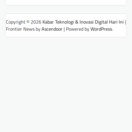
Copyright © 2026
Kabar Teknologi & Inovasi Digital Hari Ini
|
Frontier News by
Ascendoor
| Powered by
WordPress
.