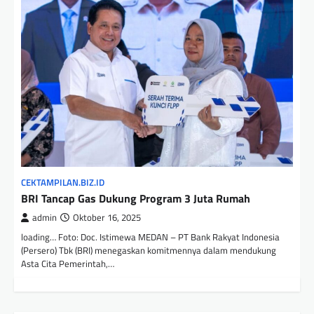
CEKTAMPILAN.BIZ.ID
BRI Tancap Gas Dukung Program 3 Juta Rumah
admin
Oktober 16, 2025
loading… Foto: Doc. Istimewa MEDAN – PT Bank Rakyat Indonesia
(Persero) Tbk (BRI) menegaskan komitmennya dalam mendukung
Asta Cita Pemerintah,…