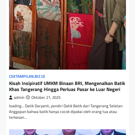
CEKTAMPILAN.BIZ.ID
Kisah Insipiratif UMKM Binaan BRI, Mengenalkan Batik
Khas Tangerang Hingga Perluas Pasar ke Luar Negeri
admin
Oktober 21, 2025
loading… Datik Daryanti, pendiri Datik Batik dari Tangerang Selatan.
Anggapan bahwa batik hanya cocok dipakai oleh orang tua atau
terkesan…