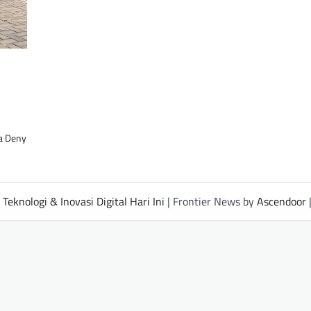
a Deny
Teknologi & Inovasi Digital Hari Ini
| Frontier News by
Ascendoor