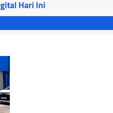
ital Hari Ini