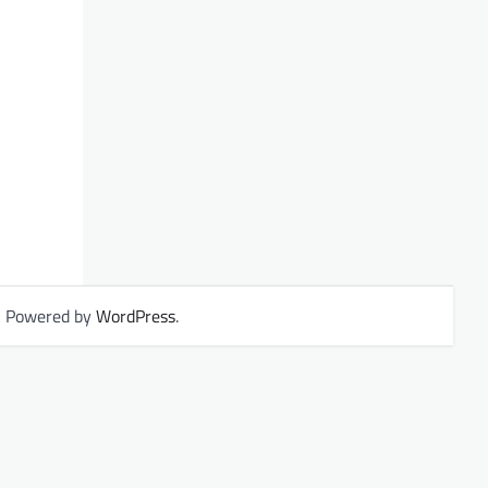
| Powered by
WordPress
.