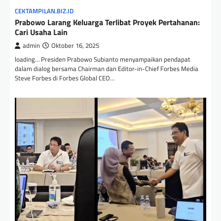
CEKTAMPILAN.BIZ.ID
Prabowo Larang Keluarga Terlibat Proyek Pertahanan:
Cari Usaha Lain
admin
Oktober 16, 2025
loading… Presiden Prabowo Subianto menyampaikan pendapat
dalam dialog bersama Chairman dan Editor-in-Chief Forbes Media
Steve Forbes di Forbes Global CEO…