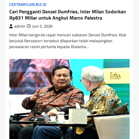
CEKTAMPILAN.BIZ.ID
Cari Pengganti Denzel Dumfries, Inter Milan Sodorkan
Rp831 Miliar untuk Angkut Marco Palestra
admin
Juni 5, 2026
Inter Milan bergerak cepat mencari suksesor Denzel Dumfries. Klub
berjuluk Nerazzurri tersebut dilaporkan telah melayangkan
penawaran resmi pertama kepada Atalanta…