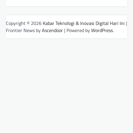
Copyright © 2026
Kabar Teknologi & Inovasi Digital Hari Ini
|
Frontier News by
Ascendoor
| Powered by
WordPress
.