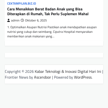
CEKTAMPILAN.BIZ.ID
Cara Menaikkan Berat Badan Anak yang Bisa
Diterapkan di Rumah, Tak Perlu Suplemen Mahal
admin
Oktober 6, 2025
1. Optimalkan Asupan Nutrisi Pastikan anak mendapatkan asupan
nutrisi yang cukup dan seimbang. Ciputra Hospital menyarakan
memberikan anak makanan yang…
Copyright © 2026
Kabar Teknologi & Inovasi Digital Hari Ini
|
Frontier News by
Ascendoor
| Powered by
WordPress
.