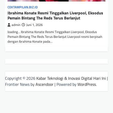
CEKTAMPILAN.BIZ.ID
Ibrahima Konate Resmi Tinggalkan Liverpool, Eksodus
Pemain Bintang The Reds Terus Berlanjut
admin
Juni 1, 2026
loading… Ibrahima Konate Resmi Tinggalkan Liverpool, Eksodus
Pemain Bintang The Reds Terus Berlanjut Liverpool resmi berpisah
dengan Ibrahima Konate pada…
Copyright © 2026
Kabar Teknologi & Inovasi Digital Hari Ini
|
Frontier News by
Ascendoor
| Powered by
WordPress
.