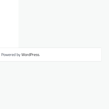
| Powered by
WordPress
.