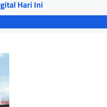
ital Hari Ini