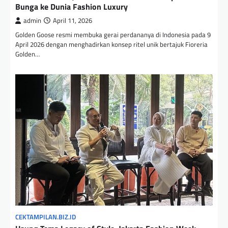
Bunga ke Dunia Fashion Luxury
admin
April 11, 2026
Golden Goose resmi membuka gerai perdananya di Indonesia pada 9
April 2026 dengan menghadirkan konsep ritel unik bertajuk Fioreria
Golden…
CEKTAMPILAN.BIZ.ID