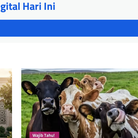
ital Hari Ini