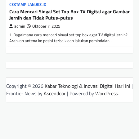
CEKTAMPILAN.BIZ.ID
Cara Mencari Sinyal Set Top Box TV Digital agar Gambar
Jernih dan Tidak Putus-putus
admin
Oktober 7, 2025
1. Bagaimana cara mencari sinyal set top box agar TV digital jernih?
Arahkan antena ke posisi terbaik dan lakukan pemindaian…
Copyright © 2026
Kabar Teknologi & Inovasi Digital Hari Ini
|
Frontier News by
Ascendoor
| Powered by
WordPress
.