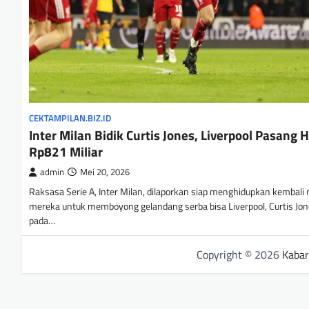
CEKTAMPILAN.BIZ.ID
Inter Milan Bidik Curtis Jones, Liverpool Pasang 
Rp821 Miliar
admin
Mei 20, 2026
Raksasa Serie A, Inter Milan, dilaporkan siap menghidupkan kembali
mereka untuk memboyong gelandang serba bisa Liverpool, Curtis Jon
pada…
Copyright © 2026
Kabar 