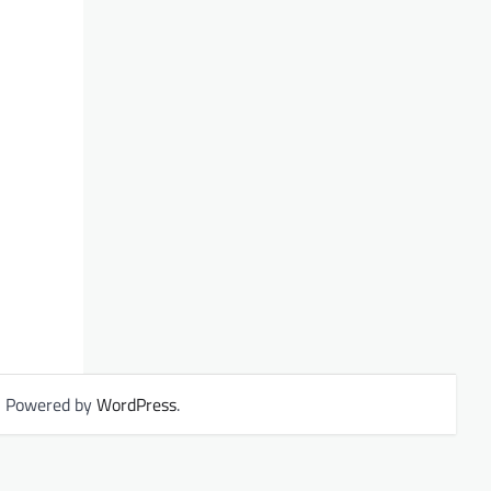
| Powered by
WordPress
.