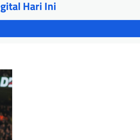
ital Hari Ini