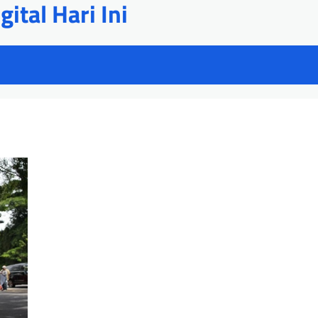
ital Hari Ini