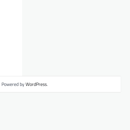
| Powered by
WordPress
.