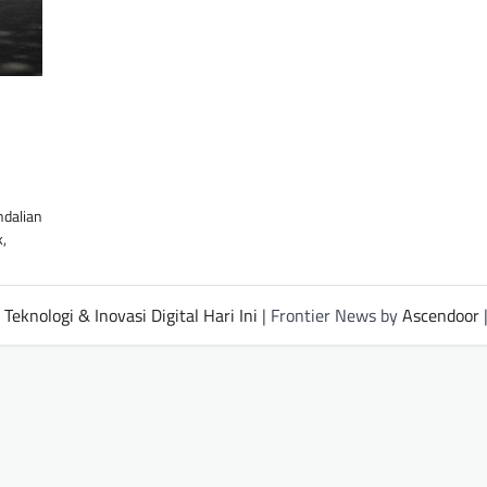
ndalian
,
Teknologi & Inovasi Digital Hari Ini
| Frontier News by
Ascendoor