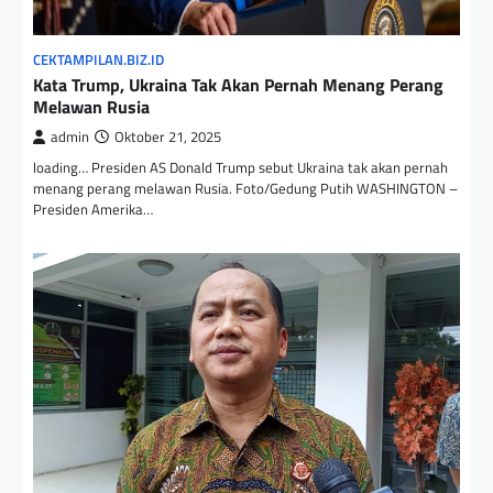
CEKTAMPILAN.BIZ.ID
Kata Trump, Ukraina Tak Akan Pernah Menang Perang
Melawan Rusia
admin
Oktober 21, 2025
loading… Presiden AS Donald Trump sebut Ukraina tak akan pernah
menang perang melawan Rusia. Foto/Gedung Putih WASHINGTON –
Presiden Amerika…