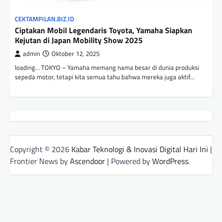
CEKTAMPILAN.BIZ.ID
Ciptakan Mobil Legendaris Toyota, Yamaha Siapkan
Kejutan di Japan Mobility Show 2025
admin
Oktober 12, 2025
loading… TOKYO – Yamaha memang nama besar di dunia produksi
sepeda motor, tetapi kita semua tahu bahwa mereka juga aktif…
Copyright © 2026
Kabar Teknologi & Inovasi Digital Hari Ini
|
Frontier News by
Ascendoor
| Powered by
WordPress
.