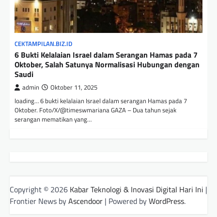
CEKTAMPILAN.BIZ.ID
6 Bukti Kelalaian Israel dalam Serangan Hamas pada 7
Oktober, Salah Satunya Normalisasi Hubungan dengan
Saudi
admin
Oktober 11, 2025
loading… 6 bukti kelalaian Israel dalam serangan Hamas pada 7
Oktober. Foto/X/@timeswmariana GAZA – Dua tahun sejak
serangan mematikan yang…
Copyright © 2026
Kabar Teknologi & Inovasi Digital Hari Ini
|
Frontier News by
Ascendoor
| Powered by
WordPress
.