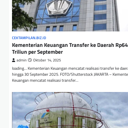
CEKTAMPILAN.BIZ.ID
Kementerian Keuangan Transfer ke Daerah Rp64
Triliun per September
admin
Oktober 14, 2025
loading… Kementerian Keuangan mencatat realisasi transfer ke dae
hingga 30 September 2025. FOTO/Shutterstock JAKARTA – Kemente
Keuangan mencatat realisasi transfer…