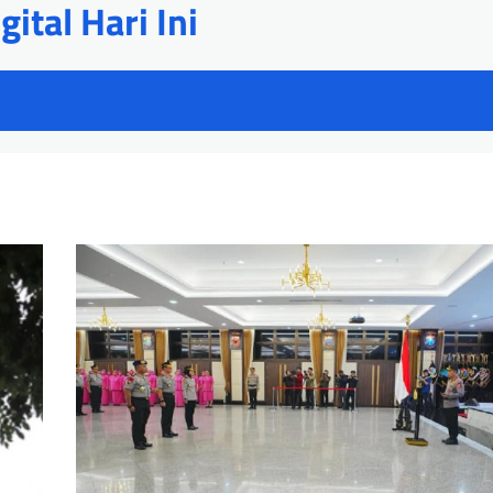
ital Hari Ini