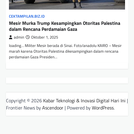
CEKTAMPILAN.BIZ.ID
Mesir Murka Trump Kesampingkan Otoritas Palestina
dalam Rencana Perdamaian Gaza
admin
Oktober 1, 2025
loading… Militer Mesir berada di Sinai. Foto/anadolu KAIRO – Mesir
marah karena Otoritas Palestina dikesampingkan dalam rencana
perdamaian Gaza Presiden…
Copyright © 2026
Kabar Teknologi & Inovasi Digital Hari Ini
|
Frontier News by
Ascendoor
| Powered by
WordPress
.