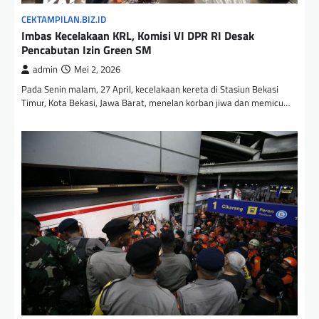
CEKTAMPILAN.BIZ.ID
Imbas Kecelakaan KRL, Komisi VI DPR RI Desak
Pencabutan Izin Green SM
admin
Mei 2, 2026
Pada Senin malam, 27 April, kecelakaan kereta di Stasiun Bekasi
Timur, Kota Bekasi, Jawa Barat, menelan korban jiwa dan memicu…