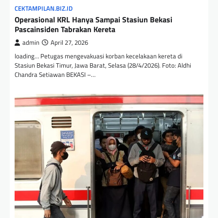
CEKTAMPILAN.BIZ.ID
Operasional KRL Hanya Sampai Stasiun Bekasi
Pascainsiden Tabrakan Kereta
admin
April 27, 2026
loading… Petugas mengevakuasi korban kecelakaan kereta di
Stasiun Bekasi Timur, Jawa Barat, Selasa (28/4/2026). Foto: Aldhi
Chandra Setiawan BEKASI –…