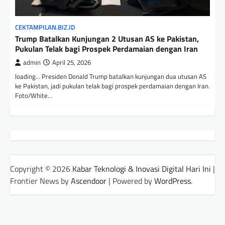
CEKTAMPILAN.BIZ.ID
Trump Batalkan Kunjungan 2 Utusan AS ke Pakistan,
Pukulan Telak bagi Prospek Perdamaian dengan Iran
admin
April 25, 2026
loading… Presiden Donald Trump batalkan kunjungan dua utusan AS
ke Pakistan, jadi pukulan telak bagi prospek perdamaian dengan Iran.
Foto/White…
Copyright © 2026
Kabar Teknologi & Inovasi Digital Hari Ini
|
Frontier News by
Ascendoor
| Powered by
WordPress
.