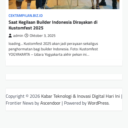
CEKTAMPILAN.BIZ.ID
Saat Kegilaan Builder Indonesia Dirayakan di
Kustomfest 2025
admin
Oktober 3, 2025
loading… Kustomfest 2025 akan jadi perayaan sekaligus
penghormatan bagi builder Indonesia. Foto: Kustomfest
YOGYAKARTA – Udara Yogyakarta akhir pekan ini…
Copyright © 2026
Kabar Teknologi & Inovasi Digital Hari Ini
|
Frontier News by
Ascendoor
| Powered by
WordPress
.