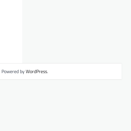
| Powered by
WordPress
.