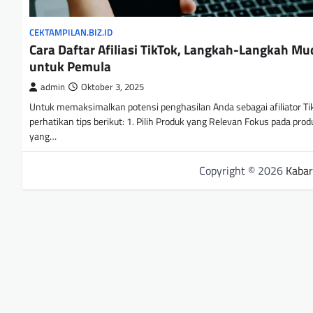
CEKTAMPILAN.BIZ.ID
Cara Daftar Afiliasi TikTok, Langkah-Langkah M
untuk Pemula
admin
Oktober 3, 2025
Untuk memaksimalkan potensi penghasilan Anda sebagai afiliator Ti
perhatikan tips berikut: 1. Pilih Produk yang Relevan Fokus pada prod
yang…
Copyright © 2026
Kabar 