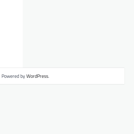
| Powered by
WordPress
.