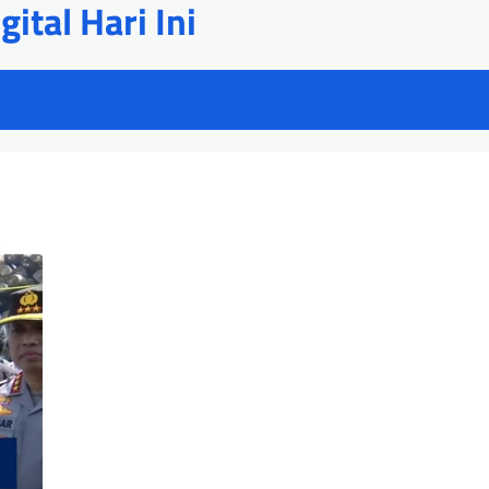
ital Hari Ini