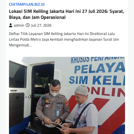
CEKTAMPILAN.BIZ.ID
Lokasi SIM Keliling Jakarta Hari Ini 27 Juli 2026: Syarat,
Biaya, dan Jam Operasional
admin
Juli 27, 2026
Daftar Titik Layanan SIM Keliling Jakarta Hari Ini Direktorat Lalu
Lintas Polda Metro Jaya kembali menghadirkan layanan Surat Izin
Mengemudi…