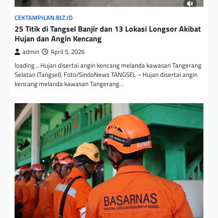
CEKTAMPILAN.BIZ.ID
25 Titik di Tangsel Banjir dan 13 Lokasi Longsor Akibat
Hujan dan Angin Kencang
admin
April 5, 2026
loading… Hujan disertai angin kencang melanda kawasan Tangerang
Selatan (Tangsel). Foto/SindoNews TANGSEL – Hujan disertai angin
kencang melanda kawasan Tangerang…