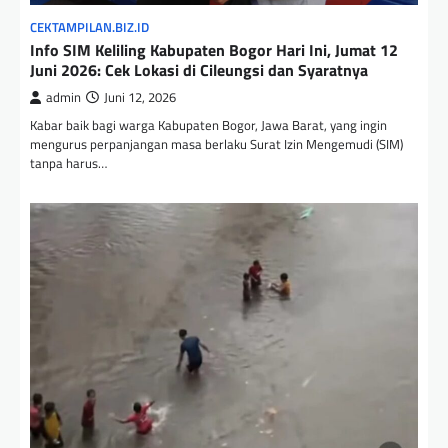
CEKTAMPILAN.BIZ.ID
Info SIM Keliling Kabupaten Bogor Hari Ini, Jumat 12
Juni 2026: Cek Lokasi di Cileungsi dan Syaratnya
admin
Juni 12, 2026
Kabar baik bagi warga Kabupaten Bogor, Jawa Barat, yang ingin
mengurus perpanjangan masa berlaku Surat Izin Mengemudi (SIM)
tanpa harus…