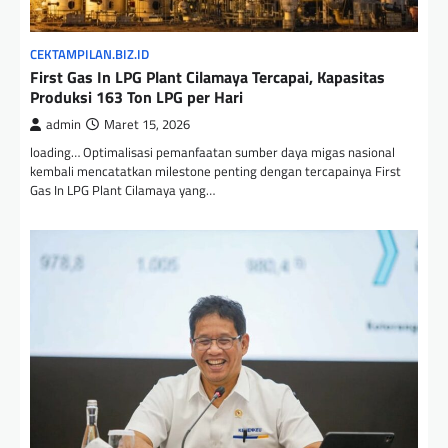
CEKTAMPILAN.BIZ.ID
First Gas In LPG Plant Cilamaya Tercapai, Kapasitas
Produksi 163 Ton LPG per Hari
admin
Maret 15, 2026
loading… Optimalisasi pemanfaatan sumber daya migas nasional
kembali mencatatkan milestone penting dengan tercapainya First
Gas In LPG Plant Cilamaya yang…