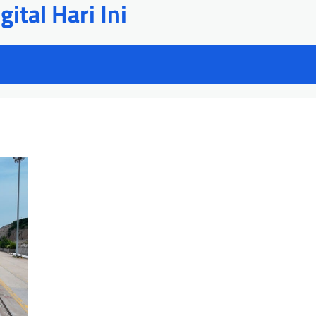
ital Hari Ini