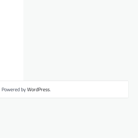
| Powered by
WordPress
.