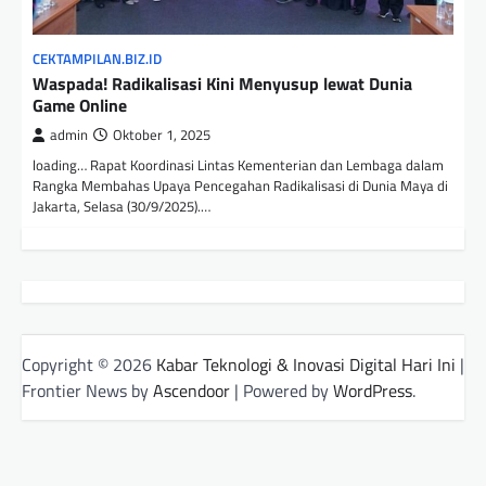
CEKTAMPILAN.BIZ.ID
Waspada! Radikalisasi Kini Menyusup lewat Dunia
Game Online
admin
Oktober 1, 2025
loading… Rapat Koordinasi Lintas Kementerian dan Lembaga dalam
Rangka Membahas Upaya Pencegahan Radikalisasi di Dunia Maya di
Jakarta, Selasa (30/9/2025).…
Copyright © 2026
Kabar Teknologi & Inovasi Digital Hari Ini
|
Frontier News by
Ascendoor
| Powered by
WordPress
.