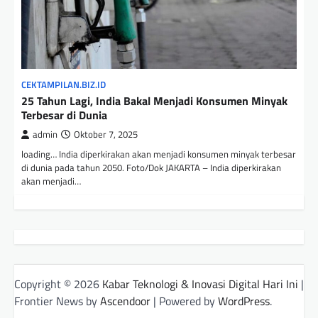
CEKTAMPILAN.BIZ.ID
25 Tahun Lagi, India Bakal Menjadi Konsumen Minyak
Terbesar di Dunia
admin
Oktober 7, 2025
loading… India diperkirakan akan menjadi konsumen minyak terbesar
di dunia pada tahun 2050. Foto/Dok JAKARTA – India diperkirakan
akan menjadi…
Copyright © 2026
Kabar Teknologi & Inovasi Digital Hari Ini
|
Frontier News by
Ascendoor
| Powered by
WordPress
.