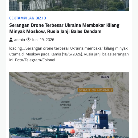
CEKTAMPILAN.BIZ.ID
Serangan Drone Terbesar Ukraina Membakar Kilang
Minyak Moskow, Rusia Janji Balas Dendam
admin
Juni 19, 2026
loading… Serangan drone terbesar Ukraina membakar kilang minyak
utama di Moskow pada Kamis (18/6/2026). Rusia janji balas serangan
ini. Foto/Telegram/Colonel…