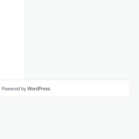
| Powered by
WordPress
.