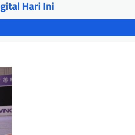
ital Hari Ini