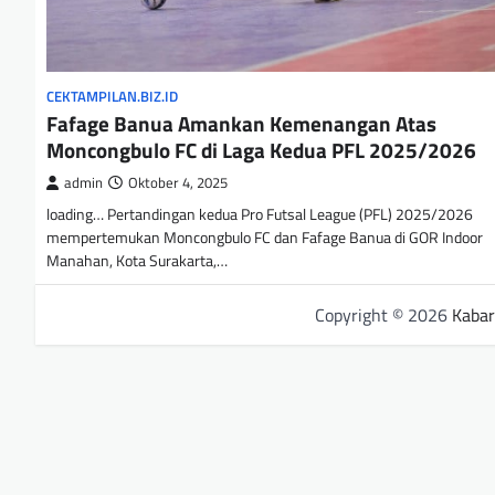
CEKTAMPILAN.BIZ.ID
Fafage Banua Amankan Kemenangan Atas
Moncongbulo FC di Laga Kedua PFL 2025/2026
admin
Oktober 4, 2025
loading… Pertandingan kedua Pro Futsal League (PFL) 2025/2026
mempertemukan Moncongbulo FC dan Fafage Banua di GOR Indoor
Manahan, Kota Surakarta,…
Copyright © 2026
Kabar 