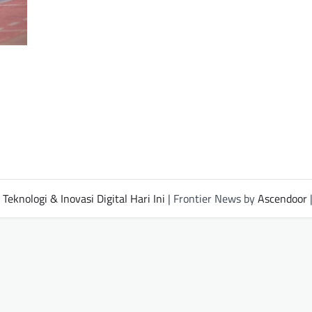
Teknologi & Inovasi Digital Hari Ini
| Frontier News by
Ascendoor