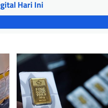
ital Hari Ini