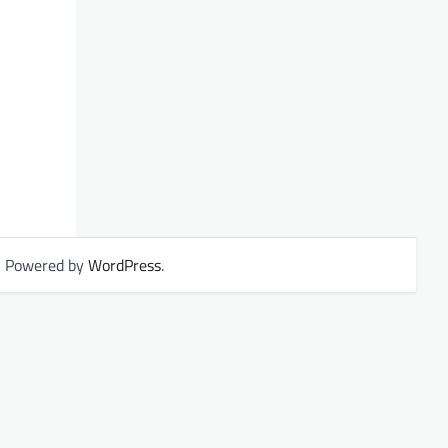
| Powered by
WordPress
.