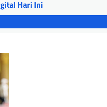
ital Hari Ini