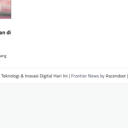
an di
tang
Teknologi & Inovasi Digital Hari Ini
| Frontier News by
Ascendoor