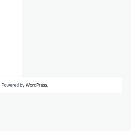
| Powered by
WordPress
.