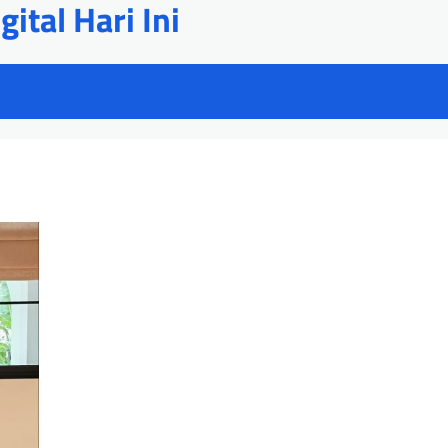
ital Hari Ini