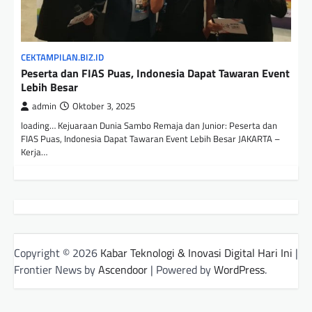
CEKTAMPILAN.BIZ.ID
Peserta dan FIAS Puas, Indonesia Dapat Tawaran Event
Lebih Besar
admin
Oktober 3, 2025
loading… Kejuaraan Dunia Sambo Remaja dan Junior: Peserta dan
FIAS Puas, Indonesia Dapat Tawaran Event Lebih Besar JAKARTA –
Kerja…
Copyright © 2026
Kabar Teknologi & Inovasi Digital Hari Ini
|
Frontier News by
Ascendoor
| Powered by
WordPress
.