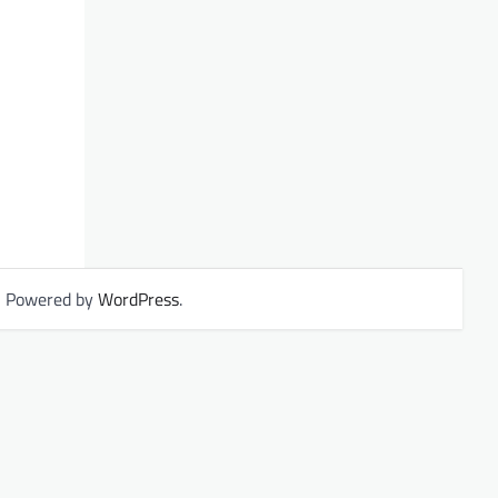
| Powered by
WordPress
.