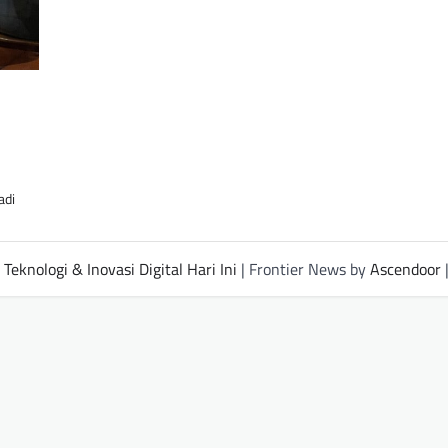
adi
Teknologi & Inovasi Digital Hari Ini
| Frontier News by
Ascendoor