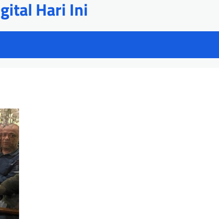
ital Hari Ini