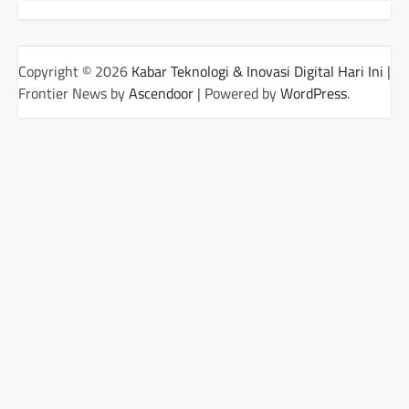
Copyright © 2026
Kabar Teknologi & Inovasi Digital Hari Ini
|
Frontier News by
Ascendoor
| Powered by
WordPress
.