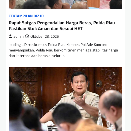
CEKTAMPILAN.BIZ.ID
Rapat Satgas Pengendalian Harga Beras, Polda Riau
Pastikan Stok Aman dan Sesuai HET
admin
Oktober 23, 2025
loading… Dirreskrimsus Polda Riau Kombes Pol Ade Kuncoro
menyampaikan, Polda Riau berkomitmen menjaga stabilitas harga
dan ketersediaan beras di seluruh…