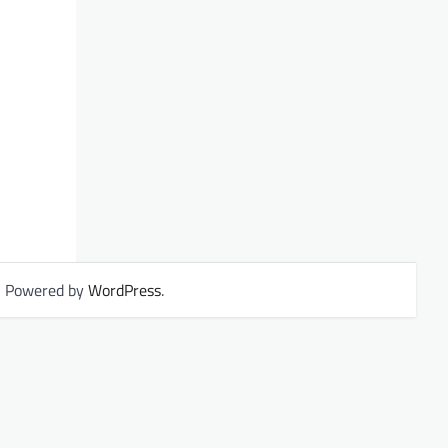
| Powered by
WordPress
.