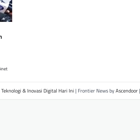
n
inet
Teknologi & Inovasi Digital Hari Ini
| Frontier News by
Ascendoor