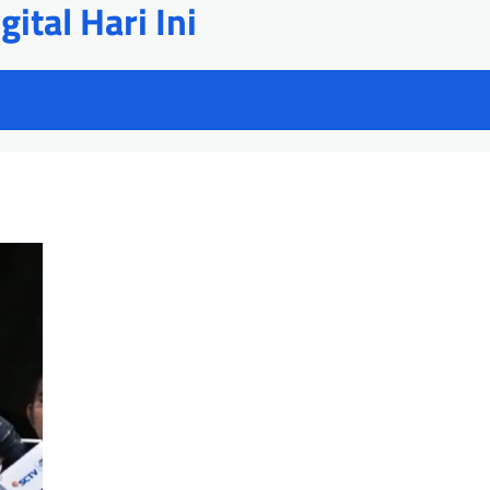
ital Hari Ini