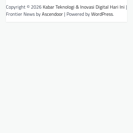
Copyright © 2026
Kabar Teknologi & Inovasi Digital Hari Ini
|
Frontier News by
Ascendoor
| Powered by
WordPress
.