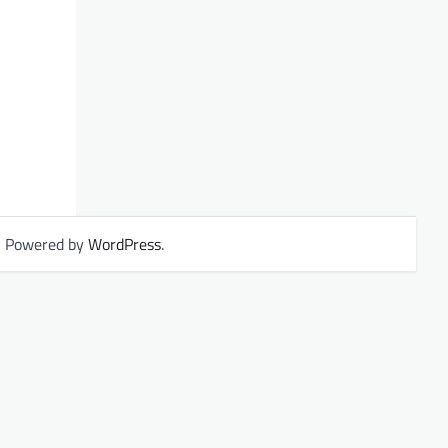
| Powered by
WordPress
.