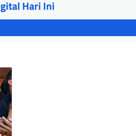
ital Hari Ini