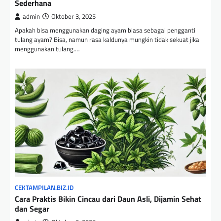
Sederhana
admin
Oktober 3, 2025
Apakah bisa menggunakan daging ayam biasa sebagai pengganti
tulang ayam? Bisa, namun rasa kaldunya mungkin tidak sekuat jika
menggunakan tulang.…
CEKTAMPILAN.BIZ.ID
Cara Praktis Bikin Cincau dari Daun Asli, Dijamin Sehat
dan Segar