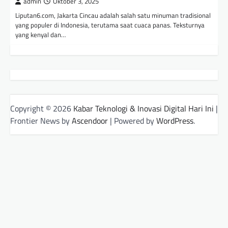
admin
Oktober 3, 2025
Liputan6.com, Jakarta Cincau adalah salah satu minuman tradisional
yang populer di Indonesia, terutama saat cuaca panas. Teksturnya
yang kenyal dan…
Copyright © 2026
Kabar Teknologi & Inovasi Digital Hari Ini
|
Frontier News by
Ascendoor
| Powered by
WordPress
.