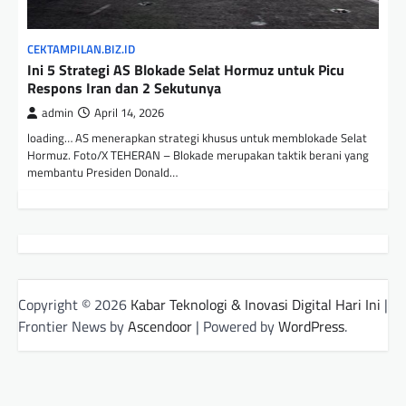
CEKTAMPILAN.BIZ.ID
Ini 5 Strategi AS Blokade Selat Hormuz untuk Picu
Respons Iran dan 2 Sekutunya
admin
April 14, 2026
loading… AS menerapkan strategi khusus untuk memblokade Selat
Hormuz. Foto/X TEHERAN – Blokade merupakan taktik berani yang
membantu Presiden Donald…
Copyright © 2026
Kabar Teknologi & Inovasi Digital Hari Ini
|
Frontier News by
Ascendoor
| Powered by
WordPress
.