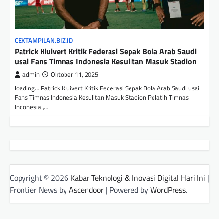
CEKTAMPILAN.BIZ.ID
Patrick Kluivert Kritik Federasi Sepak Bola Arab Saudi
usai Fans Timnas Indonesia Kesulitan Masuk Stadion
admin
Oktober 11, 2025
loading… Patrick Kluivert Kritik Federasi Sepak Bola Arab Saudi usai
Fans Timnas Indonesia Kesulitan Masuk Stadion Pelatih Timnas
Indonesia ,…
Copyright © 2026
Kabar Teknologi & Inovasi Digital Hari Ini
|
Frontier News by
Ascendoor
| Powered by
WordPress
.