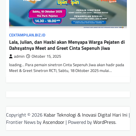
CEKTAMPILAN.BIZ.ID
Lala, Julian, dan Hasbi akan Menyapa Warga Pejaten di
Dahsyatnya Meet and Greet Cinta Sepenuh Jiwa
admin
Oktober 15, 2025
loading… Para pemain sinetron Cinta Sepenuh Jiwa akan hadir pada
Meet & Greet Sinetron RCTI, Sabtu, 18 Oktober 2025 mulai…
Copyright © 2026
Kabar Teknologi & Inovasi Digital Hari Ini
|
Frontier News by
Ascendoor
| Powered by
WordPress
.