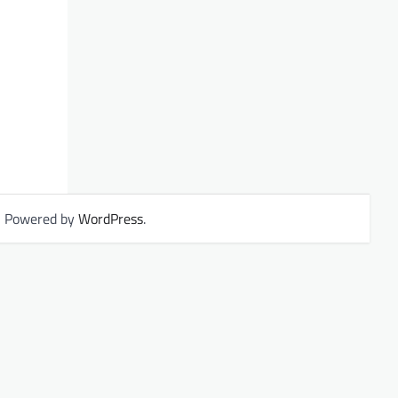
| Powered by
WordPress
.