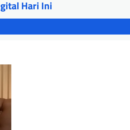
ital Hari Ini