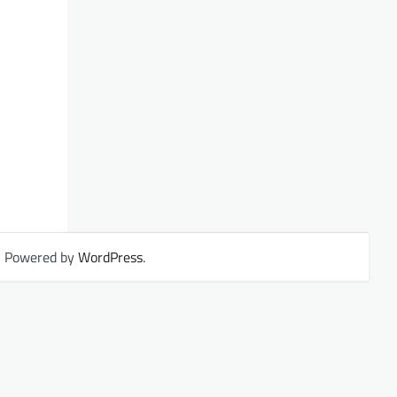
| Powered by
WordPress
.