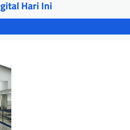
ital Hari Ini