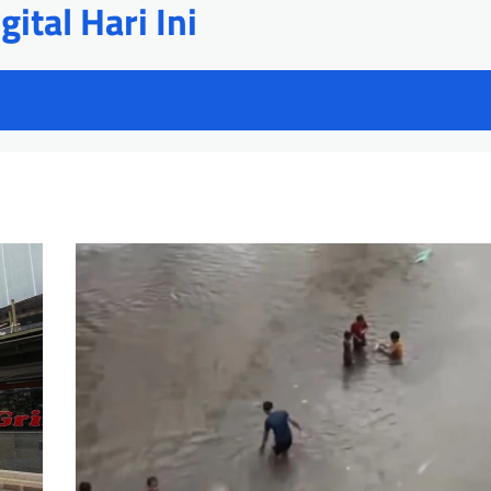
ital Hari Ini